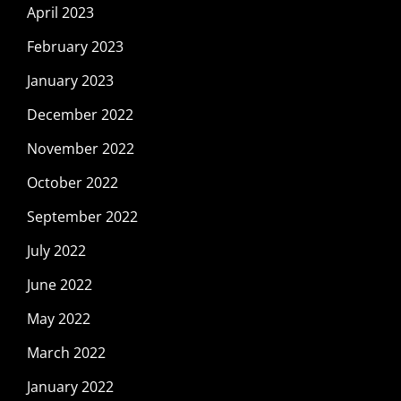
April 2023
February 2023
January 2023
December 2022
November 2022
October 2022
September 2022
July 2022
June 2022
May 2022
March 2022
January 2022