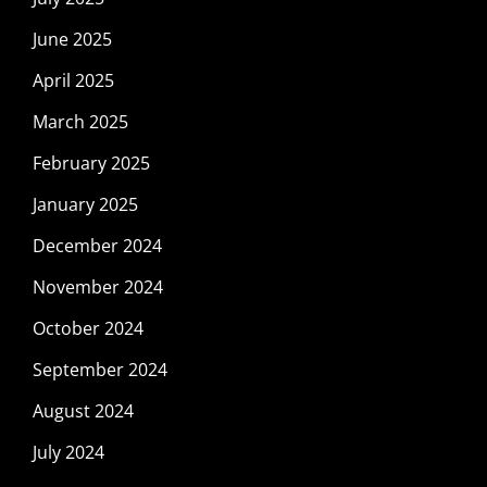
June 2025
April 2025
March 2025
February 2025
January 2025
December 2024
November 2024
October 2024
September 2024
August 2024
July 2024