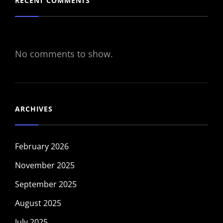
RECENT COMMENTS
No comments to show.
ARCHIVES
February 2026
November 2025
September 2025
August 2025
July 2025