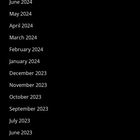
June 2024
May 2024
April 2024
March 2024
February 2024
January 2024
December 2023
November 2023
October 2023
September 2023
July 2023
June 2023