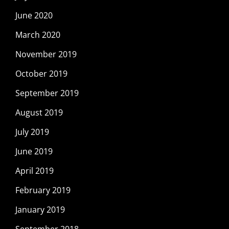
June 2020
March 2020
November 2019
October 2019
September 2019
August 2019
July 2019
June 2019
April 2019
February 2019
January 2019