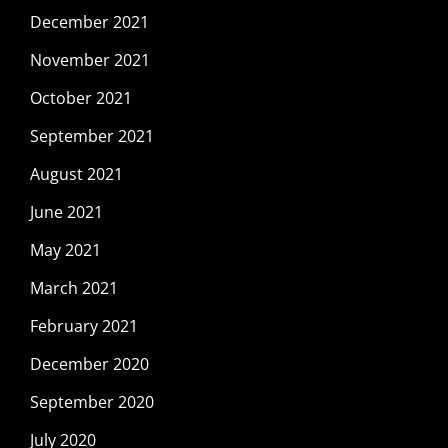
December 2021
November 2021
October 2021
September 2021
August 2021
June 2021
May 2021
March 2021
February 2021
December 2020
September 2020
July 2020