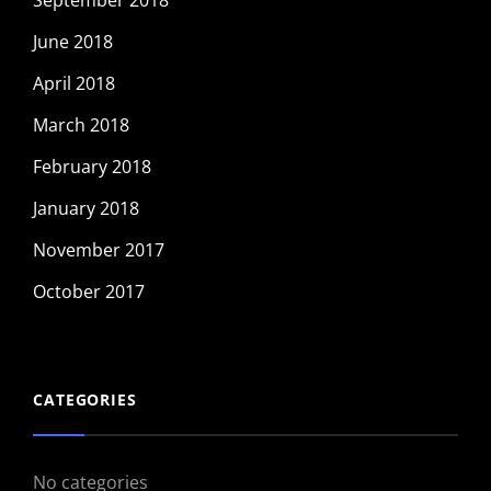
September 2018
June 2018
April 2018
March 2018
February 2018
January 2018
November 2017
October 2017
CATEGORIES
No categories