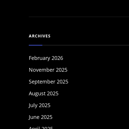
ARCHIVES
February 2026
November 2025
September 2025
August 2025
July 2025
June 2025
April 2025