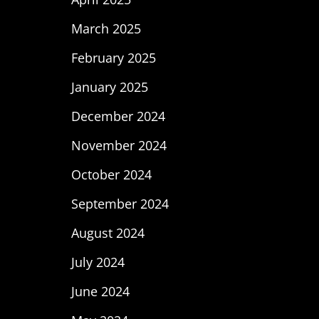
March 2025
February 2025
January 2025
December 2024
November 2024
October 2024
September 2024
August 2024
July 2024
June 2024