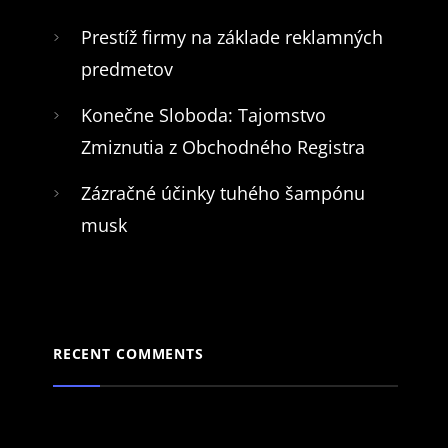
Prestíž firmy na základe reklamných
predmetov
Konečne Sloboda: Tajomstvo
Zmiznutia z Obchodného Registra
Zázračné účinky tuhého šampónu
musk
RECENT COMMENTS