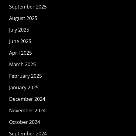
September 2025
August 2025
July 2025
June 2025
April 2025
March 2025
February 2025
January 2025
December 2024
November 2024
October 2024
September 2024