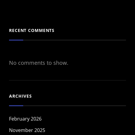
RECENT COMMENTS
No comments to show.
ARCHIVES
February 2026
November 2025