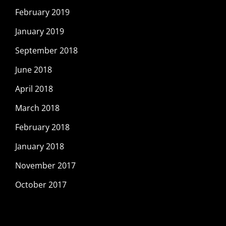
February 2019
January 2019
September 2018
June 2018
April 2018
March 2018
February 2018
January 2018
November 2017
October 2017