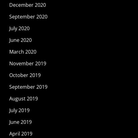
December 2020
September 2020
July 2020
June 2020
March 2020
November 2019
October 2019
September 2019
August 2019
July 2019
June 2019
April 2019