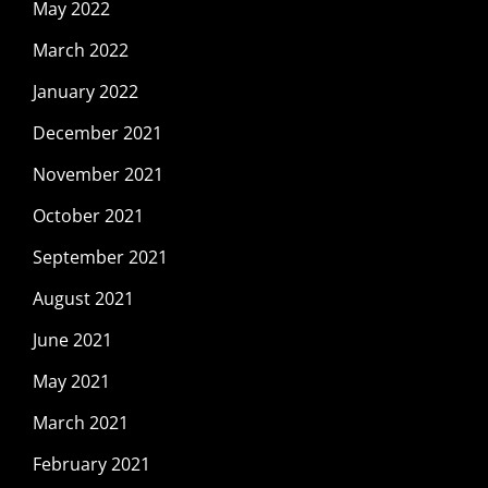
May 2022
March 2022
January 2022
December 2021
November 2021
October 2021
September 2021
August 2021
June 2021
May 2021
March 2021
February 2021