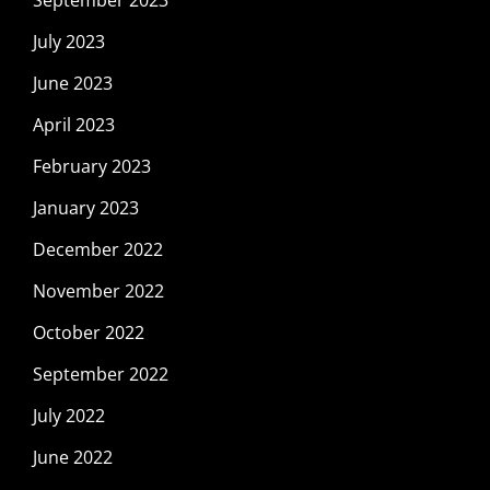
September 2023
July 2023
June 2023
April 2023
February 2023
January 2023
December 2022
November 2022
October 2022
September 2022
July 2022
June 2022