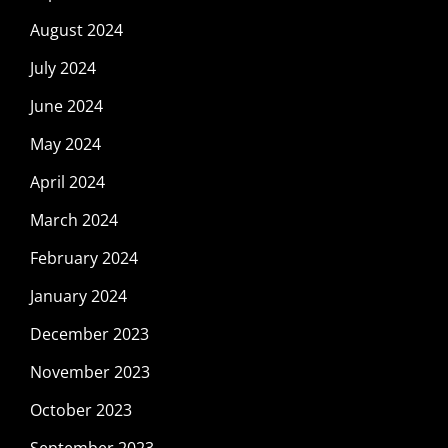
August 2024
July 2024
June 2024
May 2024
April 2024
March 2024
February 2024
January 2024
December 2023
November 2023
October 2023