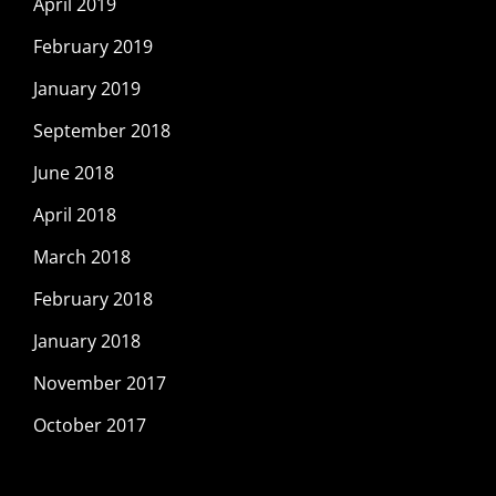
April 2019
February 2019
January 2019
September 2018
June 2018
April 2018
March 2018
February 2018
January 2018
November 2017
October 2017