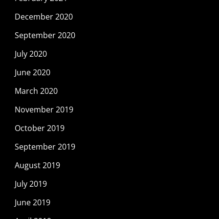
December 2020
September 2020
July 2020
June 2020
March 2020
November 2019
October 2019
September 2019
August 2019
July 2019
June 2019