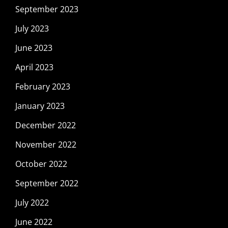
September 2023
July 2023
June 2023
April 2023
February 2023
January 2023
December 2022
November 2022
October 2022
September 2022
July 2022
June 2022