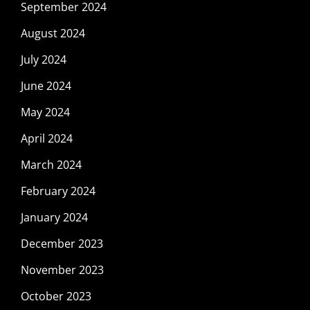
September 2024
August 2024
July 2024
June 2024
May 2024
April 2024
March 2024
February 2024
January 2024
December 2023
November 2023
October 2023