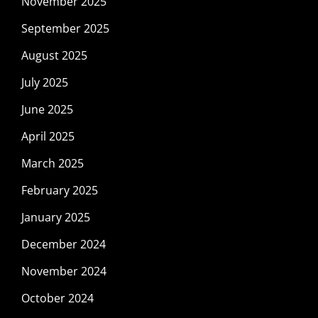
November 2025
September 2025
August 2025
July 2025
June 2025
April 2025
March 2025
February 2025
January 2025
December 2024
November 2024
October 2024