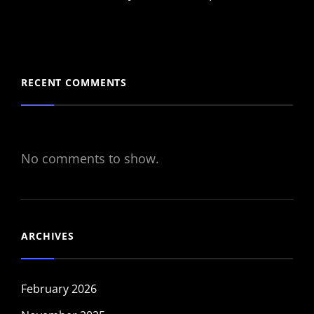
RECENT COMMENTS
No comments to show.
ARCHIVES
February 2026