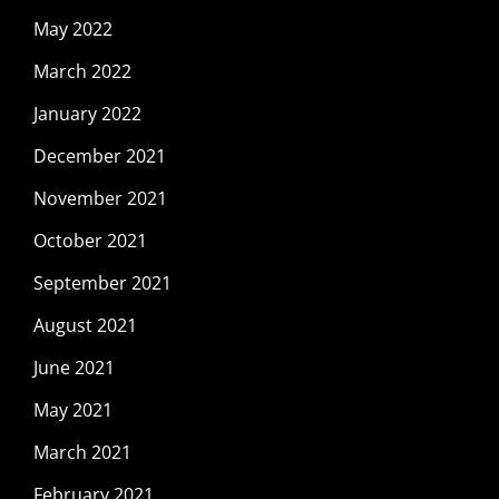
May 2022
March 2022
January 2022
December 2021
November 2021
October 2021
September 2021
August 2021
June 2021
May 2021
March 2021
February 2021