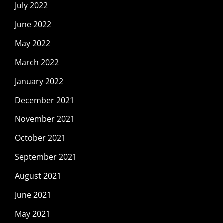
July 2022
June 2022
May 2022
March 2022
January 2022
December 2021
November 2021
October 2021
September 2021
August 2021
June 2021
May 2021