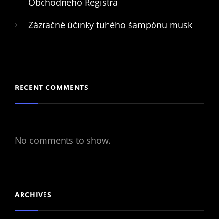
Obchodného Registra
Zázračné účinky tuhého šampónu musk
RECENT COMMENTS
No comments to show.
ARCHIVES