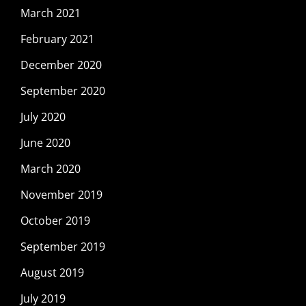
March 2021
February 2021
December 2020
September 2020
July 2020
June 2020
March 2020
November 2019
October 2019
September 2019
August 2019
July 2019