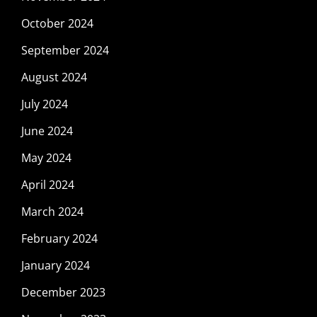
October 2024
September 2024
August 2024
July 2024
June 2024
May 2024
April 2024
March 2024
February 2024
January 2024
December 2023