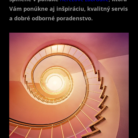
Vám ponúkne aj inšpiráciu, kvalitný servis
a dobré odborné poradenstvo.