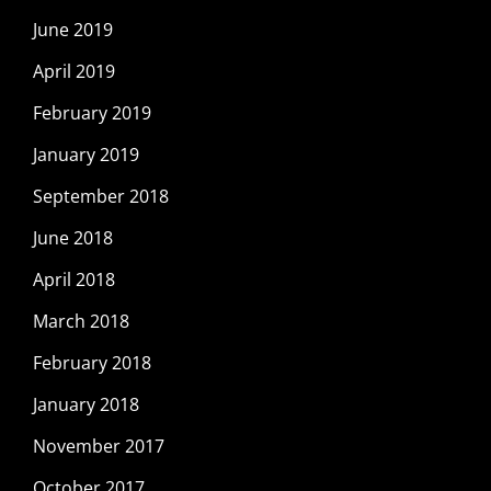
June 2019
April 2019
February 2019
January 2019
September 2018
June 2018
April 2018
March 2018
February 2018
January 2018
November 2017
October 2017