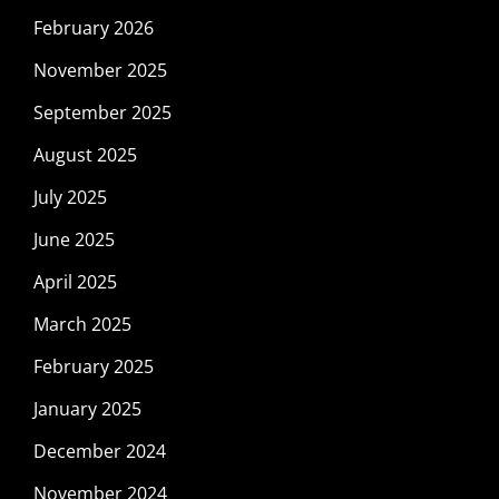
February 2026
November 2025
September 2025
August 2025
July 2025
June 2025
April 2025
March 2025
February 2025
January 2025
December 2024
November 2024