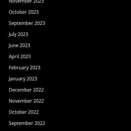
November 2023
October 2023
September 2023
July 2023
June 2023
April 2023
February 2023
January 2023
December 2022
November 2022
October 2022
September 2022