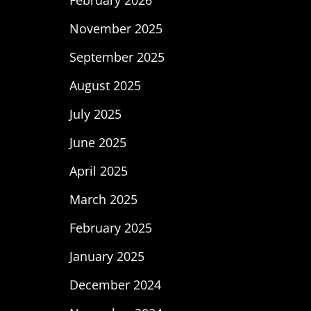
November 2025
September 2025
August 2025
July 2025
June 2025
April 2025
March 2025
February 2025
January 2025
December 2024