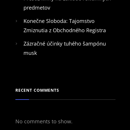
predmetov
Konečne Sloboda: Tajomstvo
Zmiznutia z Obchodného Registra
Zázračné účinky tuhého šampónu
musk
RECENT COMMENTS
No comments to show.