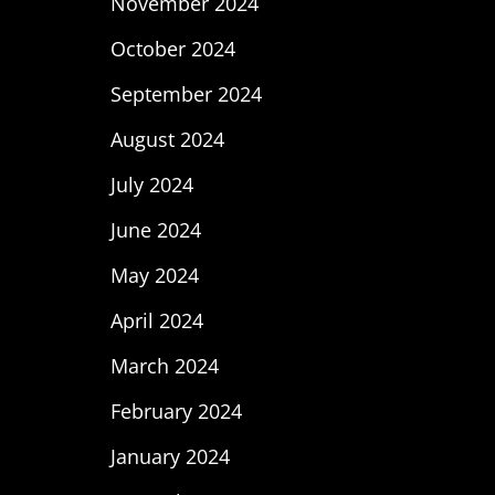
November 2024
October 2024
September 2024
August 2024
July 2024
June 2024
May 2024
April 2024
March 2024
February 2024
January 2024