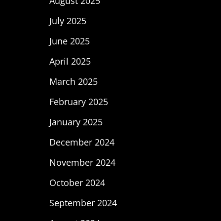
August 2025
July 2025
June 2025
April 2025
March 2025
February 2025
January 2025
December 2024
November 2024
October 2024
September 2024