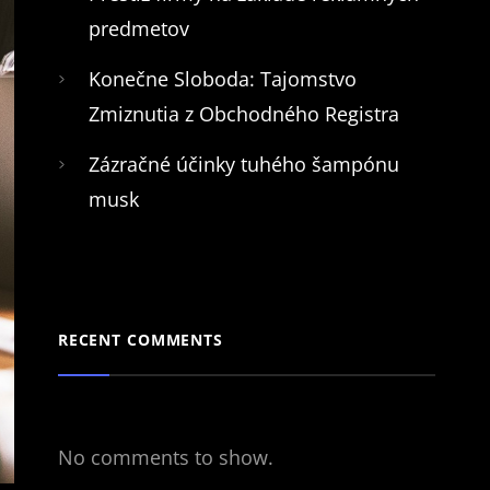
predmetov
Konečne Sloboda: Tajomstvo
Zmiznutia z Obchodného Registra
Zázračné účinky tuhého šampónu
musk
RECENT COMMENTS
No comments to show.