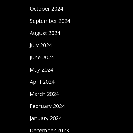
October 2024
September 2024
August 2024
July 2024
June 2024
May 2024
April 2024
March 2024
February 2024
January 2024
December 2023