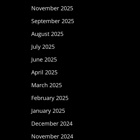
November 2025
September 2025
August 2025
July 2025
June 2025
April 2025
March 2025
February 2025
January 2025
December 2024
November 2024