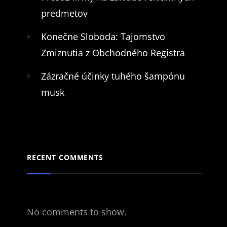
predmetov
Konečne Sloboda: Tajomstvo
Zmiznutia z Obchodného Registra
Zázračné účinky tuhého šampónu
musk
RECENT COMMENTS
No comments to show.