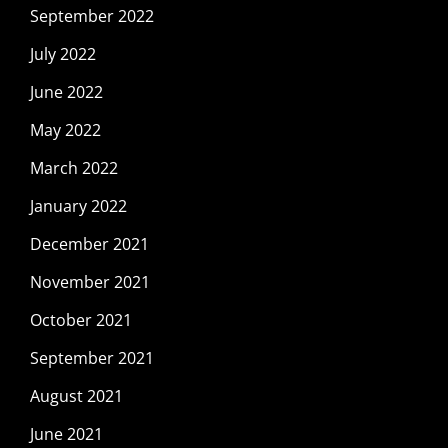
September 2022
July 2022
June 2022
May 2022
March 2022
January 2022
December 2021
November 2021
October 2021
September 2021
August 2021
June 2021