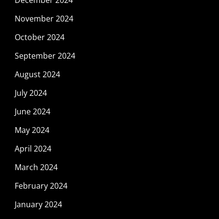
December 2024
November 2024
October 2024
September 2024
August 2024
July 2024
June 2024
May 2024
April 2024
March 2024
February 2024
January 2024