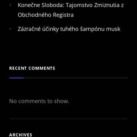
Konečne Sloboda: Tajomstvo Zmiznutia z
Obchodného Registra
Zázračné účinky tuhého šampónu musk
RECENT COMMENTS
No comments to show.
ARCHIVES