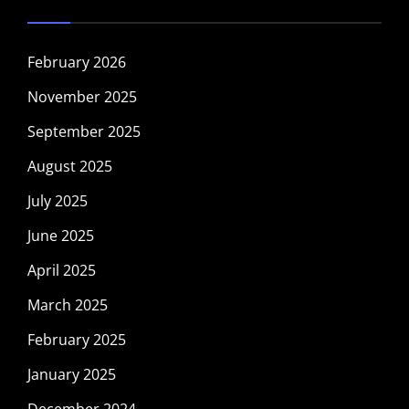
February 2026
November 2025
September 2025
August 2025
July 2025
June 2025
April 2025
March 2025
February 2025
January 2025