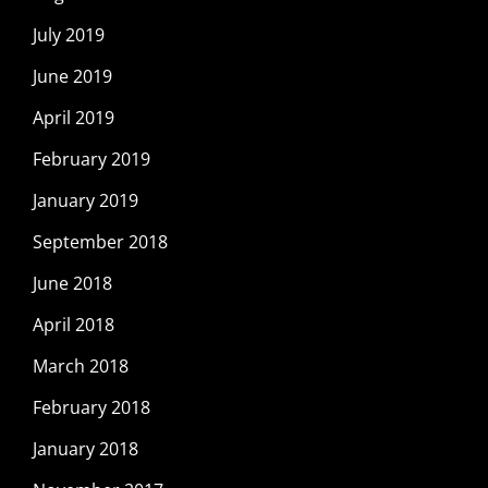
July 2019
June 2019
April 2019
February 2019
January 2019
September 2018
June 2018
April 2018
March 2018
February 2018
January 2018