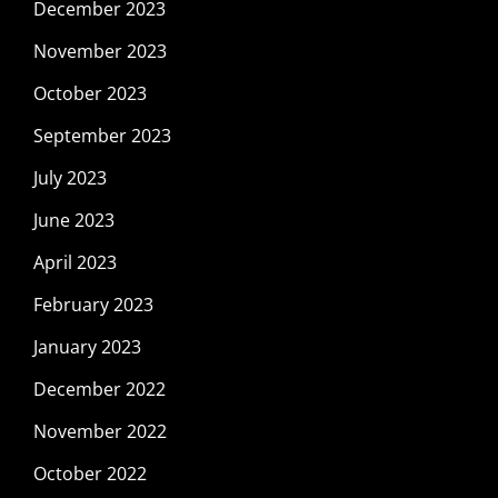
December 2023
November 2023
October 2023
September 2023
July 2023
June 2023
April 2023
February 2023
January 2023
December 2022
November 2022
October 2022