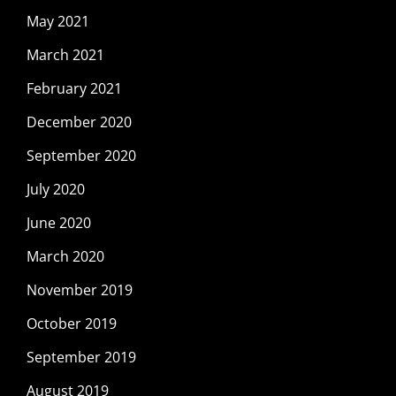
May 2021
March 2021
February 2021
December 2020
September 2020
July 2020
June 2020
March 2020
November 2019
October 2019
September 2019
August 2019