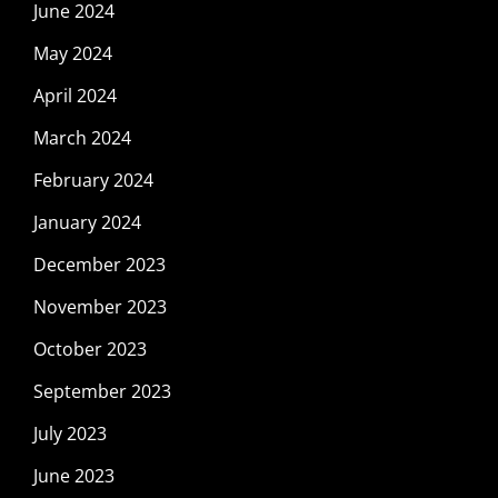
June 2024
May 2024
April 2024
March 2024
February 2024
January 2024
December 2023
November 2023
October 2023
September 2023
July 2023
June 2023