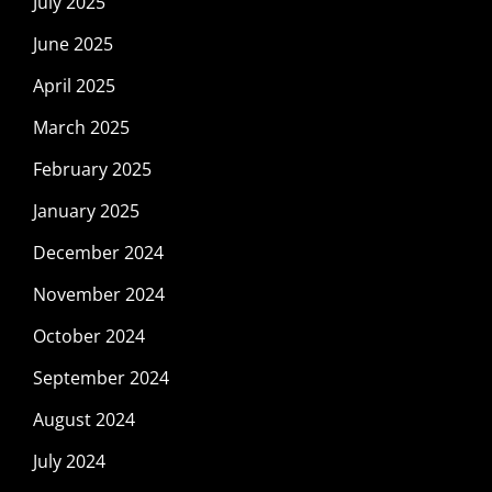
July 2025
June 2025
April 2025
March 2025
February 2025
January 2025
December 2024
November 2024
October 2024
September 2024
August 2024
July 2024