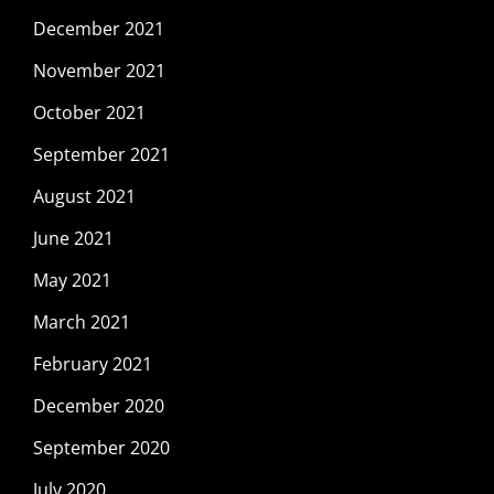
December 2021
November 2021
October 2021
September 2021
August 2021
June 2021
May 2021
March 2021
February 2021
December 2020
September 2020
July 2020