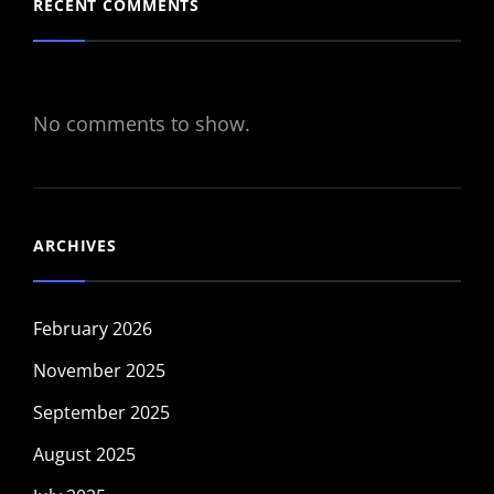
RECENT COMMENTS
No comments to show.
ARCHIVES
February 2026
November 2025
September 2025
August 2025