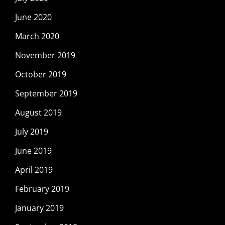
June 2020
March 2020
November 2019
October 2019
September 2019
August 2019
July 2019
June 2019
April 2019
February 2019
January 2019