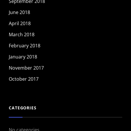
September 2018
June 2018
April 2018
March 2018
February 2018
January 2018
November 2017
October 2017
CATEGORIES
No categories