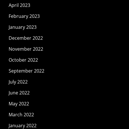
April 2023
February 2023
January 2023
December 2022
November 2022
October 2022
September 2022
July 2022
June 2022
May 2022
March 2022
January 2022